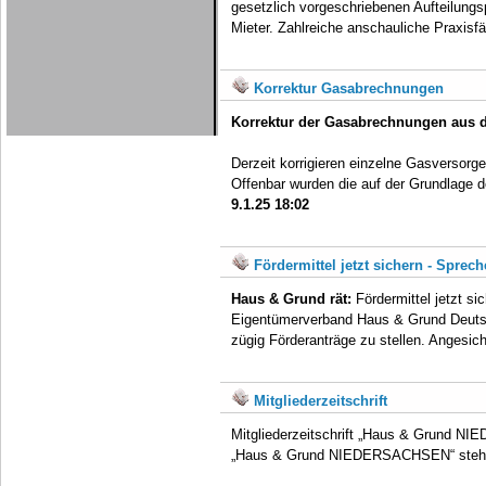
gesetzlich vorgeschriebenen Aufteilung
Mieter. Zahlreiche anschauliche Praxisfä
Korrektur Gasabrechnungen
Korrektur der Gasabrechnungen aus d
Derzeit korrigieren einzelne Gasversorg
Offenbar wurden die auf der Grundlage
9.1.25 18:02
Fördermittel jetzt sichern - Sprech
Haus & Grund rät:
Fördermittel jetzt si
Eigentümerverband Haus & Grund Deutschl
zügig Förderanträge zu stellen. Angesich
Mitgliederzeitschrift
Mitgliederzeitschrift „Haus & Grund N
„Haus & Grund NIEDERSACHSEN“ steht 